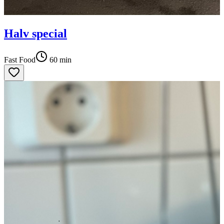
Halv special
Fast Food
60
min