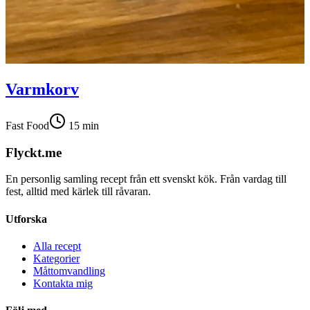
Varmkorv
Fast Food
15
min
Flyckt.me
En personlig samling recept från ett svenskt kök. Från vardag till
fest, alltid med kärlek till råvaran.
Utforska
Alla recept
Kategorier
Måttomvandling
Kontakta mig