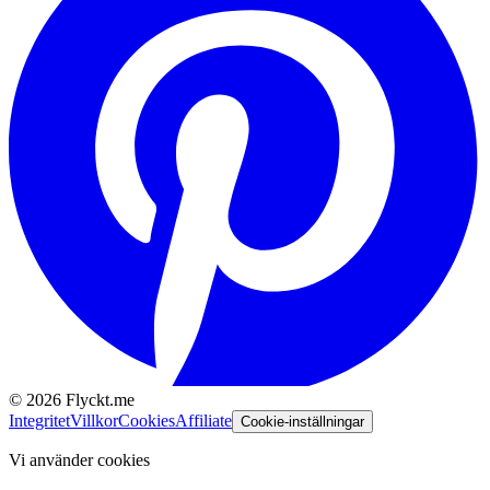
©
2026
Flyckt.me
Integritet
Villkor
Cookies
Affiliate
Cookie-inställningar
Vi använder cookies