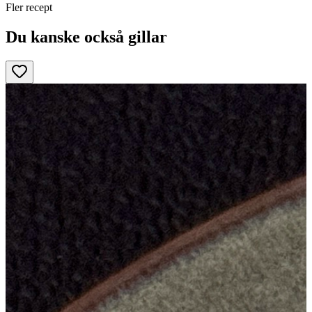
Fler recept
Du kanske också gillar