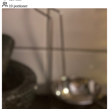
10
portioner