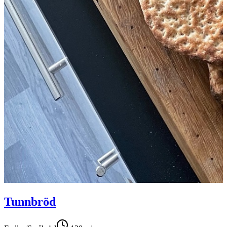
Tunnbröd