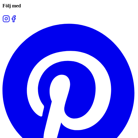
Följ med