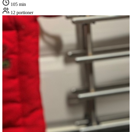
105
min
12
portioner