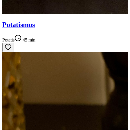
Potatismos
Potatis
45
min