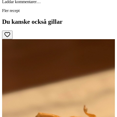
Laddar kommentarer…
Fler recept
Du kanske också gillar