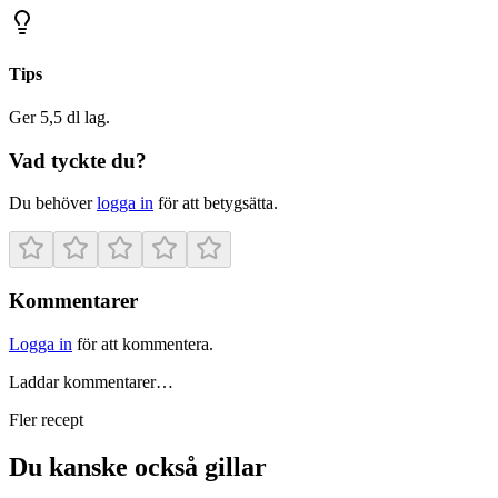
Tips
Ger 5,5 dl lag.
Vad tyckte du?
Du behöver
logga in
för att betygsätta.
Kommentarer
Logga in
för att kommentera.
Laddar kommentarer…
Fler recept
Du kanske också gillar