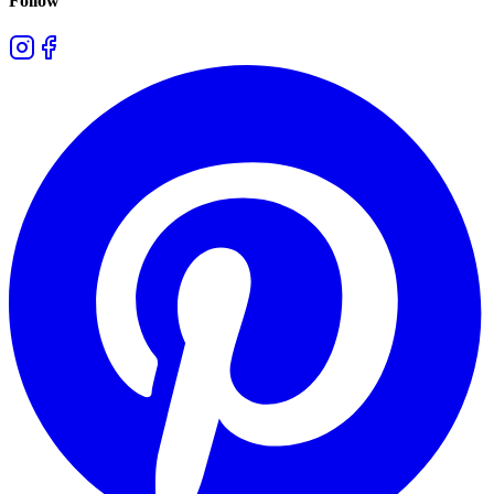
Follow