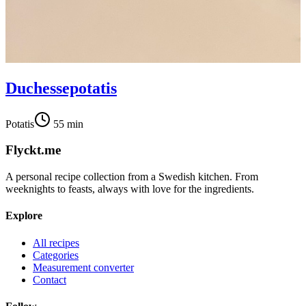
Duchessepotatis
Potatis
55
min
Flyckt.me
A personal recipe collection from a Swedish kitchen. From
weeknights to feasts, always with love for the ingredients.
Explore
All recipes
Categories
Measurement converter
Contact