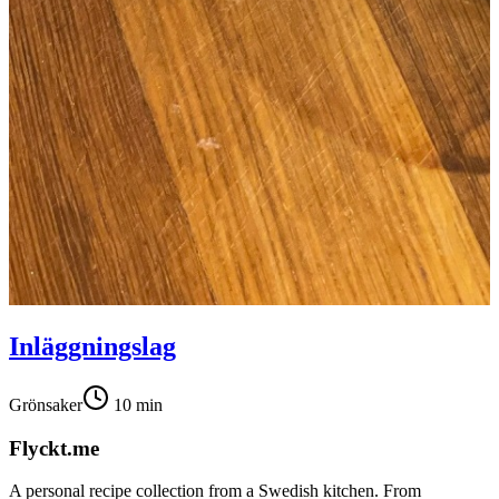
Inläggningslag
Grönsaker
10
min
Flyckt.me
A personal recipe collection from a Swedish kitchen. From