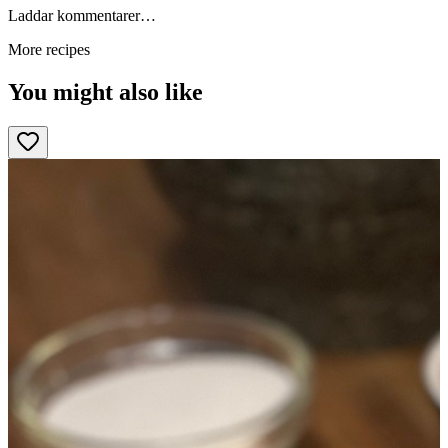
Laddar kommentarer…
More recipes
You might also like