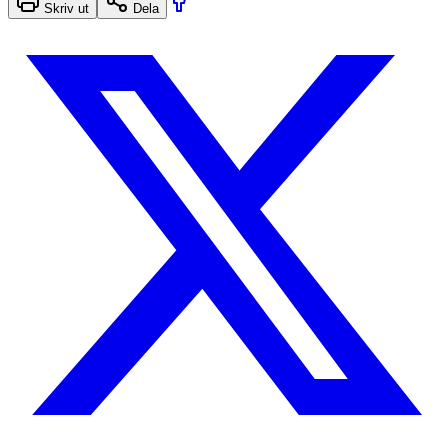
Skriv ut
Dela