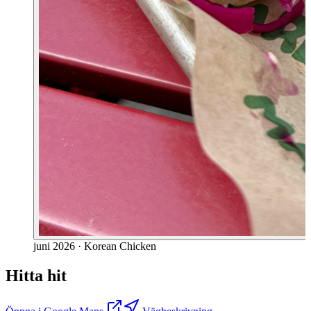
juni 2026
·
Korean Chicken
Hitta hit