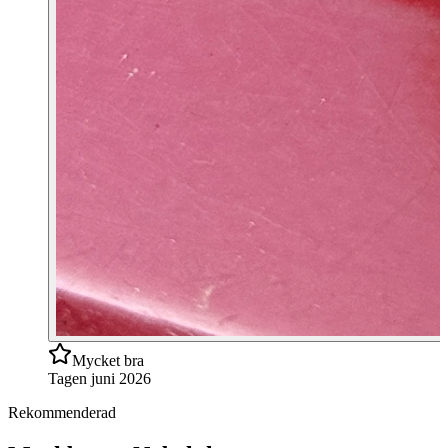
Mycket bra
Tagen
juni 2026
Rekommenderad