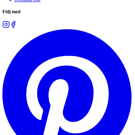
Följ med