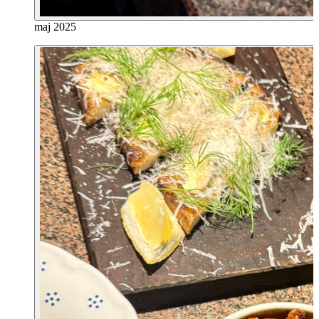
maj 2025