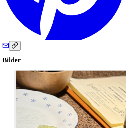
Bilder