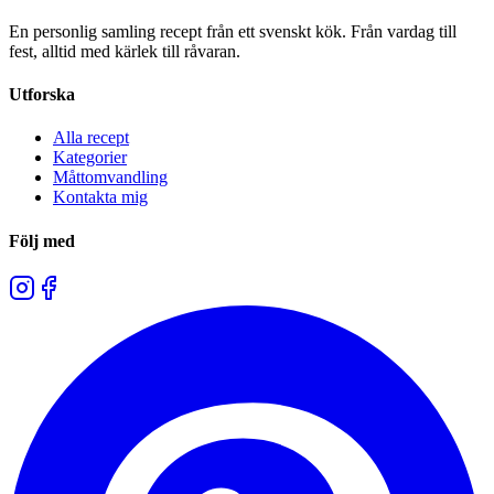
En personlig samling recept från ett svenskt kök. Från vardag till
fest, alltid med kärlek till råvaran.
Utforska
Alla recept
Kategorier
Måttomvandling
Kontakta mig
Följ med