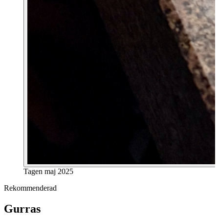
Tagen
maj 2025
Rekommenderad
Gurras