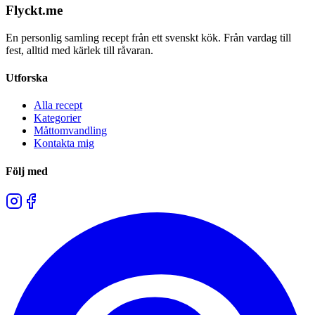
Flyckt.me
En personlig samling recept från ett svenskt kök. Från vardag till
fest, alltid med kärlek till råvaran.
Utforska
Alla recept
Kategorier
Måttomvandling
Kontakta mig
Följ med