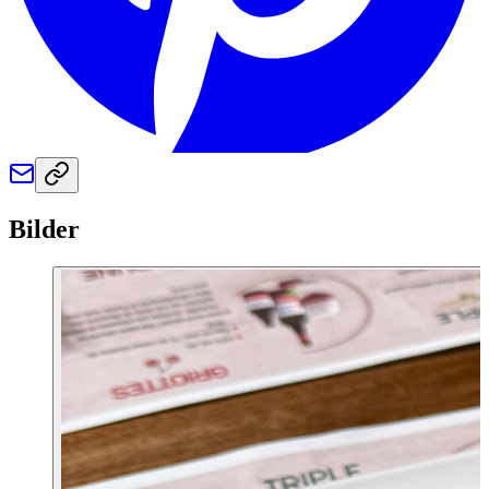
Bilder