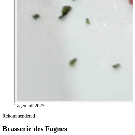
Tagen
juli 2025
Rekommenderad
Brasserie des Fagnes