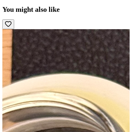
You might also like