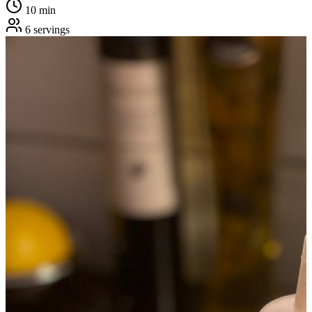
10
min
6
servings