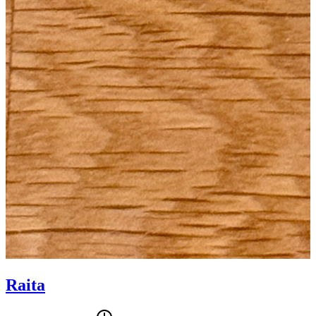
Raita